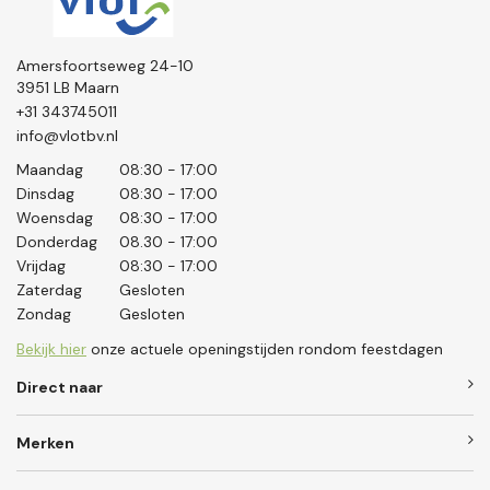
Amersfoortseweg 24-10
3951 LB Maarn
+31 343745011
info@vlotbv.nl
Maandag
08:30 - 17:00
Dinsdag
08:30 - 17:00
Woensdag
08:30 - 17:00
Donderdag
08.30 - 17:00
Vrijdag
08:30 - 17:00
Zaterdag
Gesloten
Zondag
Gesloten
Bekijk hier
onze actuele openingstijden rondom feestdagen
Direct naar
Merken