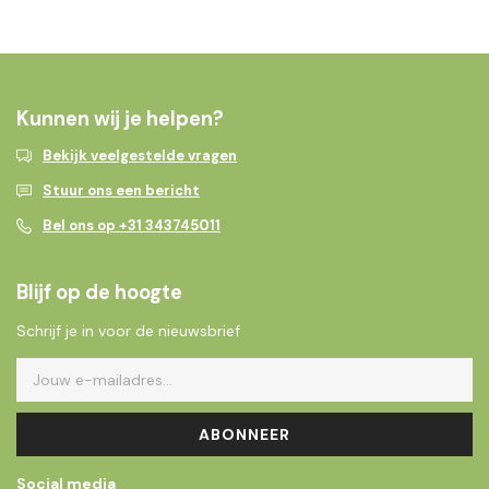
Kunnen wij je helpen?
Bekijk veelgestelde vragen
Stuur ons een bericht
Bel ons op +31 343745011
Blijf op de hoogte
Schrijf je in voor de nieuwsbrief
ABONNEER
Social media