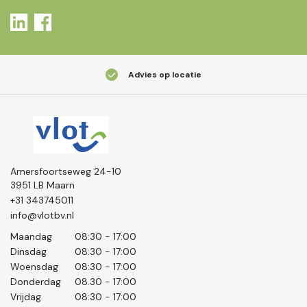
Advies op locatie
Amersfoortseweg 24-10
3951 LB Maarn
+31 343745011
info@vlotbv.nl
Maandag
08:30 - 17:00
Dinsdag
08:30 - 17:00
Woensdag
08:30 - 17:00
Donderdag
08.30 - 17:00
Vrijdag
08:30 - 17:00