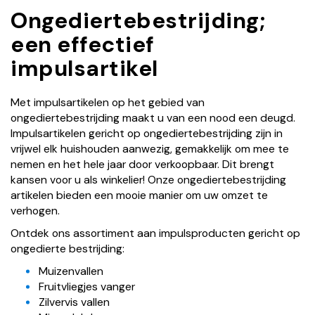
Ongediertebestrijding;
een effectief
impulsartikel
Met impulsartikelen op het gebied van
ongediertebestrijding maakt u van een nood een deugd.
Impulsartikelen gericht op ongediertebestrijding zijn in
vrijwel elk huishouden aanwezig, gemakkelijk om mee te
nemen en het hele jaar door verkoopbaar. Dit brengt
kansen voor u als winkelier! Onze ongediertebestrijding
artikelen bieden een mooie manier om uw omzet te
verhogen.
Ontdek ons assortiment aan impulsproducten gericht op
ongedierte bestrijding:
Muizenvallen
Fruitvliegjes vanger
Zilvervis vallen