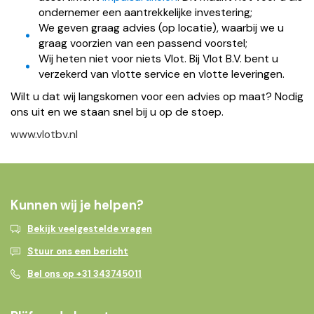
ondernemer een aantrekkelijke investering;
We geven graag advies (op locatie), waarbij we u
graag voorzien van een passend voorstel;
Wij heten niet voor niets Vlot. Bij Vlot B.V. bent u
verzekerd van vlotte service en vlotte leveringen.
Wilt u dat wij langskomen voor een advies op maat? Nodig
ons uit en we staan snel bij u op de stoep.
www.vlotbv.nl
Kunnen wij je helpen?
Bekijk veelgestelde vragen
Stuur ons een bericht
Bel ons op +31 343745011