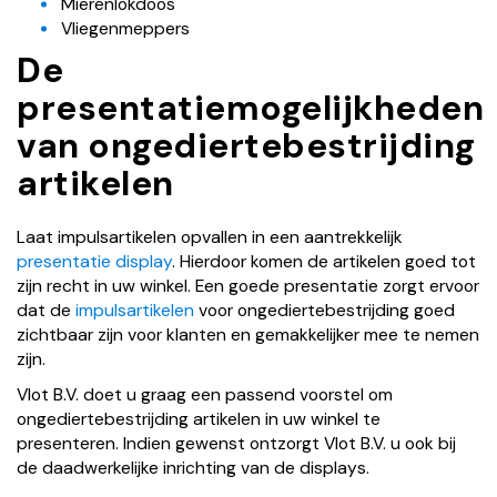
Mierenlokdoos
Vliegenmeppers
De
presentatiemogelijkheden
van ongediertebestrijding
artikelen
Laat impulsartikelen opvallen in een aantrekkelijk
presentatie display
. Hierdoor komen de artikelen goed tot
zijn recht in uw winkel. Een goede presentatie zorgt ervoor
dat de
impulsartikelen
voor ongediertebestrijding goed
zichtbaar zijn voor klanten en gemakkelijker mee te nemen
zijn.
Vlot B.V. doet u graag een passend voorstel om
ongediertebestrijding artikelen in uw winkel te
presenteren. Indien gewenst ontzorgt Vlot B.V. u ook bij
de daadwerkelijke inrichting van de displays.