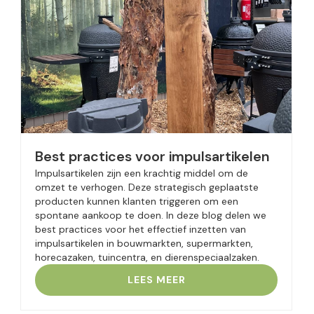
Best practices voor impulsartikelen
Impulsartikelen zijn een krachtig middel om de
omzet te verhogen. Deze strategisch geplaatste
producten kunnen klanten triggeren om een
spontane aankoop te doen. In deze blog delen we
best practices voor het effectief inzetten van
impulsartikelen in bouwmarkten, supermarkten,
horecazaken, tuincentra, en dierenspeciaalzaken.
LEES MEER