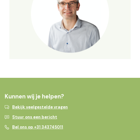
Kunnen wij je helpen?
Bekijk veelgestelde vragen
Stuur ons een bericht
Bel ons op +31 343745011