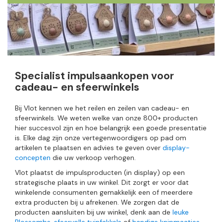
Specialist impulsaankopen voor
cadeau- en sfeerwinkels
Bij Vlot kennen we het reilen en zeilen van cadeau- en
sfeerwinkels. We weten welke van onze 800+ producten
hier succesvol zijn en hoe belangrijk een goede presentatie
is. Elke dag zijn onze vertegenwoordigers op pad om
artikelen te plaatsen en advies te geven over
display-
concepten
die uw verkoop verhogen.
Vlot plaatst de impulsproducten (in display) op een
strategische plaats in uw winkel. Dit zorgt er voor dat
winkelende consumenten gemakkelijk een of meerdere
extra producten bij u afrekenen. We zorgen dat de
producten aansluiten bij uw winkel, denk aan de
leuke