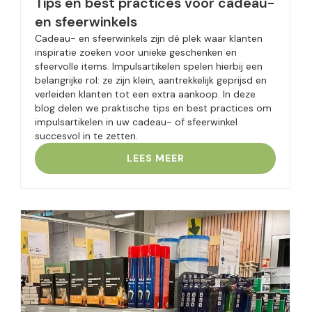
Tips en best practices voor cadeau-
en sfeerwinkels
Cadeau- en sfeerwinkels zijn dé plek waar klanten
inspiratie zoeken voor unieke geschenken en
sfeervolle items. Impulsartikelen spelen hierbij een
belangrijke rol: ze zijn klein, aantrekkelijk geprijsd en
verleiden klanten tot een extra aankoop. In deze
blog delen we praktische tips en best practices om
impulsartikelen in uw cadeau- of sfeerwinkel
succesvol in te zetten.
LEES MEER