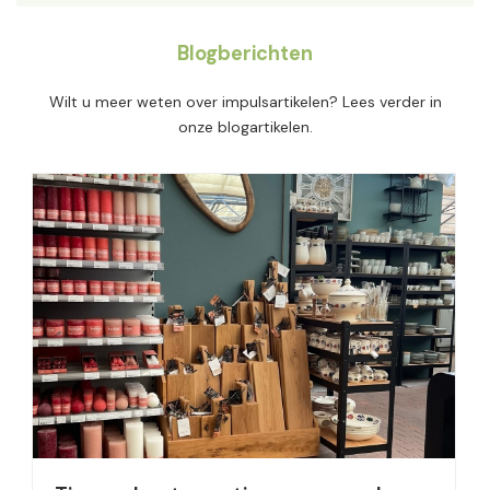
Blogberichten
Wilt u meer weten over impulsartikelen? Lees verder in
onze blogartikelen.