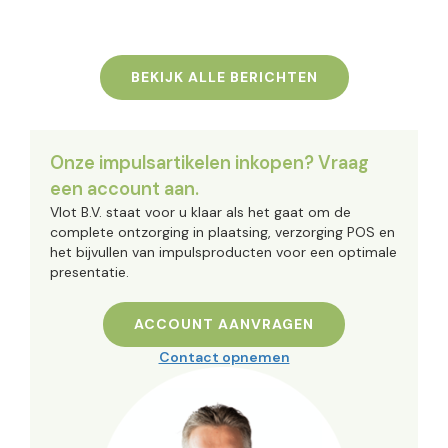
BEKIJK ALLE BERICHTEN
Onze impulsartikelen inkopen? Vraag
een account aan.
Vlot B.V. staat voor u klaar als het gaat om de
complete ontzorging in plaatsing, verzorging POS en
het bijvullen van impulsproducten voor een optimale
presentatie.
ACCOUNT AANVRAGEN
Contact opnemen