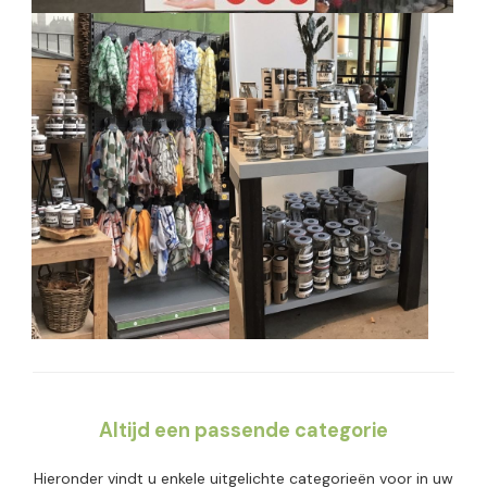
Altijd een passende categorie
Hieronder vindt u enkele uitgelichte categorieën voor in uw