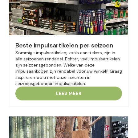
Beste impulsartikelen per seizoen
Sommige impulsartikelen, zoals aanstekers, zijn in
alle seizoenen rendabel. Echter, veel impulsartikelen
zijn seizoensgebonden. Welke van deze
impulsaankopen zijn rendabel voor uw winkel? Graag
inspireren we u met onze inzichten in
seizoensgebonden impulsartikelen.
LEES MEER