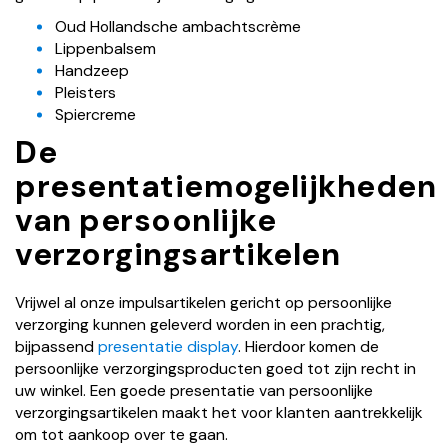
Oud Hollandsche ambachtscrème
Lippenbalsem
Handzeep
Pleisters
Spiercreme
De
presentatiemogelijkheden
van persoonlijke
verzorgingsartikelen
Vrijwel al onze impulsartikelen gericht op persoonlijke
verzorging kunnen geleverd worden in een prachtig,
bijpassend
presentatie display
. Hierdoor komen de
persoonlijke verzorgingsproducten goed tot zijn recht in
uw winkel. Een goede presentatie van persoonlijke
verzorgingsartikelen maakt het voor klanten aantrekkelijk
om tot aankoop over te gaan.