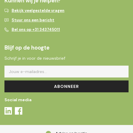
Kunnen wij je helpen?
Bekijk veelgestelde vragen
Stuur ons een bericht
Bel ons op +31 343745011
Blijf op de hoogte
Schrijf je in voor de nieuwsbrief
ABONNEER
Social media