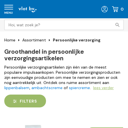
0
MENU
Home
Assortiment
Persoonlijke verzorging
Groothandel in persoonlijke
verzorgingsartikelen
Persoonlijke verzorgingsartikelen zijn één van de meest
populaire impulsaankopen. Persoonlijke verzorgingsproducten
zijn eenvoudige producten om mee te nemen en zien er ook
nog aantrekkelijk uit. Ontdek ons ruime assortiment aan
lippenbalsem
,
ambachtscreme
of
spiercreme
.
lees verder
FILTERS