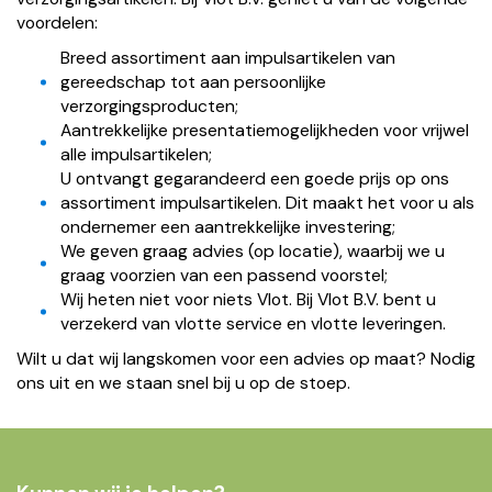
voordelen:
Breed assortiment aan impulsartikelen van
gereedschap tot aan persoonlijke
verzorgingsproducten;
Aantrekkelijke presentatiemogelijkheden voor vrijwel
alle impulsartikelen;
U ontvangt gegarandeerd een goede prijs op ons
assortiment impulsartikelen. Dit maakt het voor u als
ondernemer een aantrekkelijke investering;
We geven graag advies (op locatie), waarbij we u
graag voorzien van een passend voorstel;
Wij heten niet voor niets Vlot. Bij Vlot B.V. bent u
verzekerd van vlotte service en vlotte leveringen.
Wilt u dat wij langskomen voor een advies op maat? Nodig
ons uit en we staan snel bij u op de stoep.