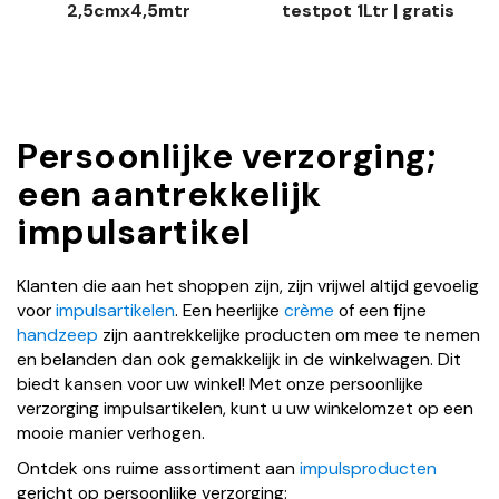
2,5cmx4,5mtr
testpot 1Ltr | gratis
tester
Persoonlijke verzorging;
een aantrekkelijk
impulsartikel
Klanten die aan het shoppen zijn, zijn vrijwel altijd gevoelig
voor
impulsartikelen
. Een heerlijke
crème
of een fijne
handzeep
zijn aantrekkelijke producten om mee te nemen
en belanden dan ook gemakkelijk in de winkelwagen. Dit
biedt kansen voor uw winkel! Met onze persoonlijke
verzorging impulsartikelen, kunt u uw winkelomzet op een
mooie manier verhogen.
Ontdek ons ruime assortiment aan
impulsproducten
gericht op persoonlijke verzorging: