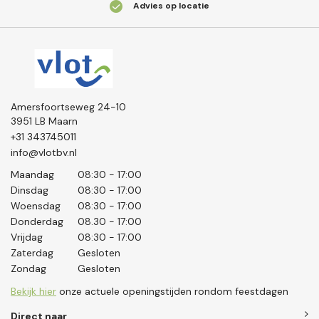
Advies op locatie
Amersfoortseweg 24-10
3951 LB Maarn
+31 343745011
info@vlotbv.nl
Maandag
08:30 - 17:00
Dinsdag
08:30 - 17:00
Woensdag
08:30 - 17:00
Donderdag
08.30 - 17:00
Vrijdag
08:30 - 17:00
Zaterdag
Gesloten
Zondag
Gesloten
Bekijk hier
onze actuele openingstijden rondom feestdagen
Direct naar