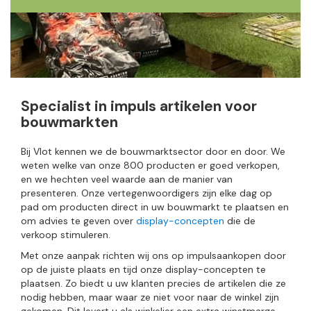
Specialist in impuls artikelen voor
bouwmarkten
Bij Vlot kennen we de bouwmarktsector door en door. We
weten welke van onze 800 producten er goed verkopen,
en we hechten veel waarde aan de manier van
presenteren. Onze vertegenwoordigers zijn elke dag op
pad om producten direct in uw bouwmarkt te plaatsen en
om advies te geven over
display-concepten
die de
verkoop stimuleren.
Met onze aanpak richten wij ons op impulsaankopen door
op de juiste plaats en tijd onze display-concepten te
plaatsen. Zo biedt u uw klanten precies de artikelen die ze
nodig hebben, maar waar ze niet voor naar de winkel zijn