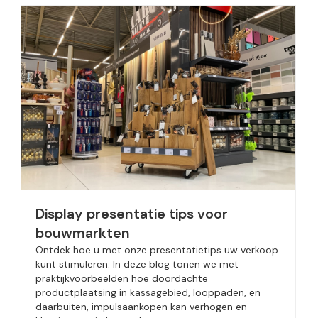
Display presentatie tips voor
bouwmarkten
Ontdek hoe u met onze presentatietips uw verkoop
kunt stimuleren. In deze blog tonen we met
praktijkvoorbeelden hoe doordachte
productplaatsing in kassagebied, looppaden, en
daarbuiten, impulsaankopen kan verhogen en