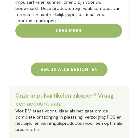
Impulsartikelen kunnen lonend zijn voor uw
bouwmarkt. Deze producten zijn vaak compact van
formaat en aantrekkelijk geprijsd; ideaal voor
spontane aankopen.
LEES MEER
BEKIJK ALLE BERICHTEN
Onze impulsartikelen inkopen? Vraag
een account aan.
Vlot B.V. staat voor u klaar als het gaat om de
complete ontzorging in plaatsing, verzorging POS en
het bijvullen van impulsproducten voor een optimale
presentatie.