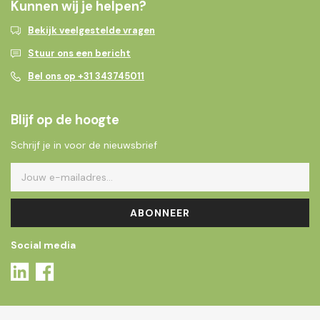
Kunnen wij je helpen?
Bekijk veelgestelde vragen
Stuur ons een bericht
Bel ons op +31 343745011
Blijf op de hoogte
Schrijf je in voor de nieuwsbrief
ABONNEER
Social media