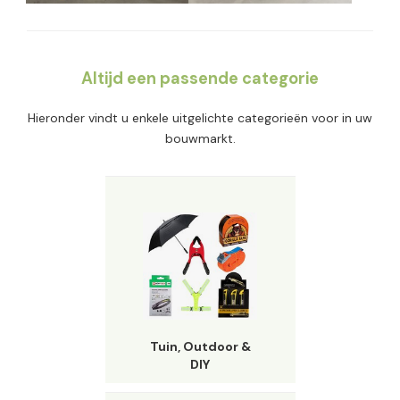
Altijd een passende categorie
Hieronder vindt u enkele uitgelichte categorieën voor in uw
bouwmarkt.
Tuin, Outdoor &
DIY