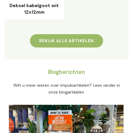
Deksel kabelgoot wit
12x12mm
BEKIJK ALLE ARTIKELEN
Blogberichten
Wilt u meer weten over impulsartikelen? Lees verder in
onze blogartikelen.