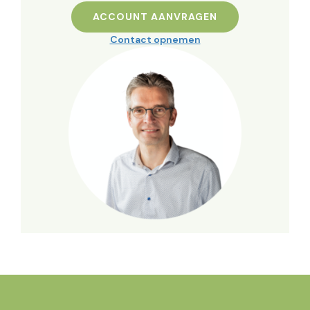
ACCOUNT AANVRAGEN
Contact opnemen