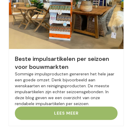
Beste impulsartikelen per seizoen
voor bouwmarkten
Sommige impulsproducten genereren het hele jaar
een goede omzet. Denk bijvoorbeeld aan
wenskaarten en reinigingsproducten. De meeste
impulsartikelen zijn echter seizoensgebonden. In
deze blog geven we een overzicht van onze
rendabele impulsartikelen per seizoen.
LEES MEER