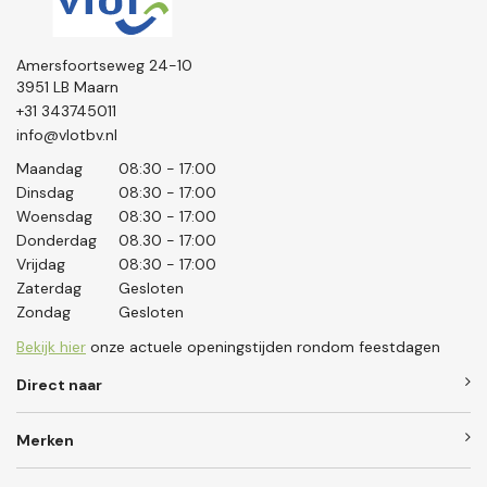
Amersfoortseweg 24-10
3951 LB Maarn
+31 343745011
info@vlotbv.nl
Maandag
08:30 - 17:00
Dinsdag
08:30 - 17:00
Woensdag
08:30 - 17:00
Donderdag
08.30 - 17:00
Vrijdag
08:30 - 17:00
Zaterdag
Gesloten
Zondag
Gesloten
Bekijk hier
onze actuele openingstijden rondom feestdagen
Direct naar
Merken