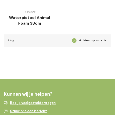
1450305
Waterpistool Animal
Foam 38cm
Advies op locatie
Kunnen wij je helpen?
Bekijk veelgestelde vragen
Stuur ons een bericht