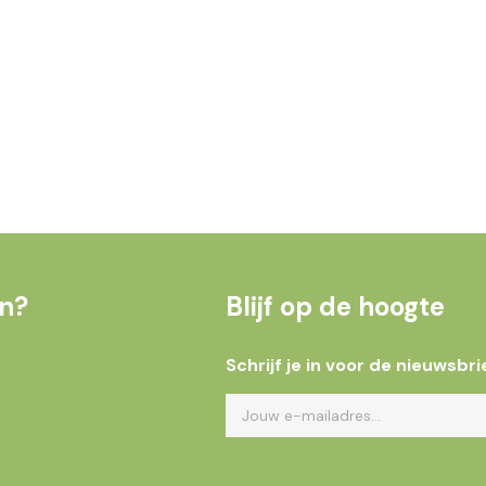
en?
Blijf op de hoogte
Schrijf je in voor de nieuwsbri