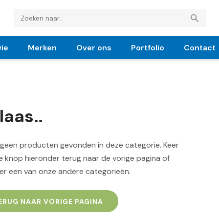
ie
Merken
Over ons
Portfolio
Contact
laas..
n geen producten gevonden in deze categorie. Keer
 knop hieronder terug naar de vorige pagina of
er een van onze andere categorieën.
ERUG NAAR VORIGE PAGINA