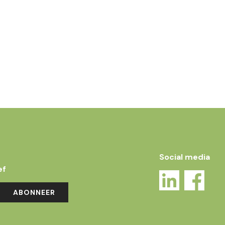
Social media
ef
ABONNEER