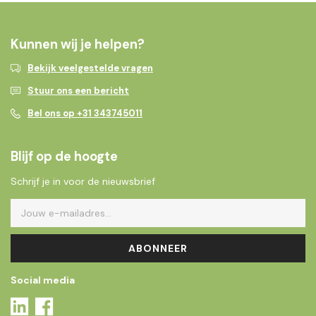
Kunnen wij je helpen?
Bekijk veelgestelde vragen
Stuur ons een bericht
Bel ons op +31 343745011
Blijf op de hoogte
Schrijf je in voor de nieuwsbrief
ABONNEER
Social media