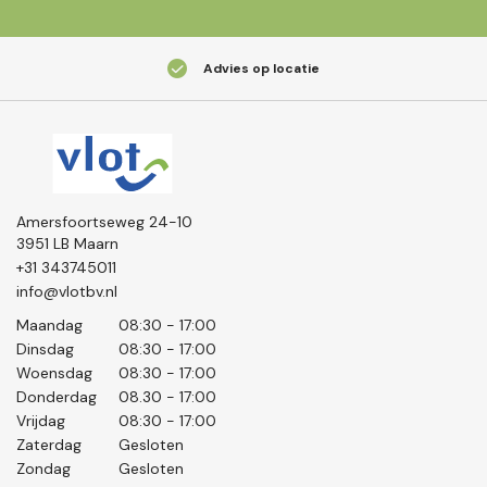
Advies op locatie
Amersfoortseweg 24-10
3951 LB Maarn
+31 343745011
info@vlotbv.nl
Maandag
08:30 - 17:00
Dinsdag
08:30 - 17:00
Woensdag
08:30 - 17:00
Donderdag
08.30 - 17:00
Vrijdag
08:30 - 17:00
Zaterdag
Gesloten
Zondag
Gesloten