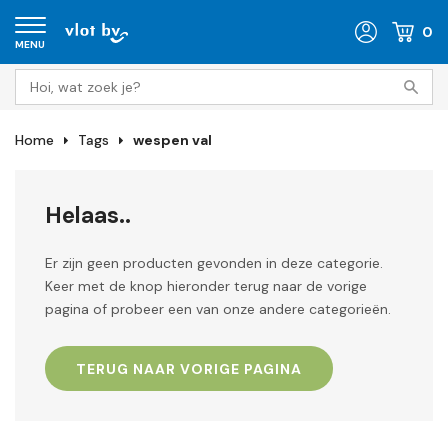
0
MENU
Home
Tags
wespen val
Helaas..
Er zijn geen producten gevonden in deze categorie.
Keer met de knop hieronder terug naar de vorige
pagina of probeer een van onze andere categorieën.
TERUG NAAR VORIGE PAGINA