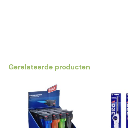
Gerelateerde producten