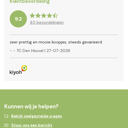
Klantbeoordeling
9.2
40
beoordelingen
zeer prettig en mooie koopjes, steeds gevarieerd.
-
- TC Den Heuvel
|
27-07-2026
Kunnen wij je helpen?
Bekijk veelgestelde vragen
Stuur ons een bericht