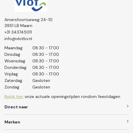
Amersfoortseweg 24-10
3951 LB Maarn
+31 343745011
info@vlotbv.nl
Maandag
08:30 - 17:00
Dinsdag
08:30 - 17:00
Woensdag
08:30 - 17:00
Donderdag
08.30 - 17:00
Vrijdag
08:30 - 17:00
Zaterdag
Gesloten
Zondag
Gesloten
Bekijk hier
onze actuele openingstijden rondom feestdagen
Direct naar
Merken