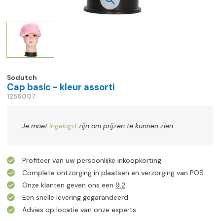
Sodutch
Cap basic - kleur assorti
1256007
Je moet
ingelogd
zijn om prijzen te kunnen zien.
Profiteer van uw persoonlijke inkoopkorting
Complete ontzorging in plaatsen en verzorging van POS
Onze klanten geven ons een
9.2
Een snelle levering gegarandeerd
Advies op locatie van onze experts