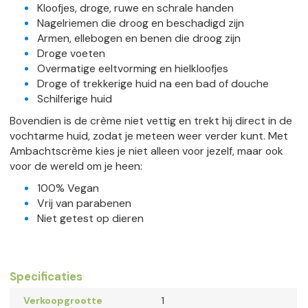
Kloofjes, droge, ruwe en schrale handen
Nagelriemen die droog en beschadigd zijn
Armen, ellebogen en benen die droog zijn
Droge voeten
Overmatige eeltvorming en hielkloofjes
Droge of trekkerige huid na een bad of douche
Schilferige huid
Bovendien is de crème niet vettig en trekt hij direct in de
vochtarme huid, zodat je meteen weer verder kunt. Met
Ambachtscrème kies je niet alleen voor jezelf, maar ook
voor de wereld om je heen:
100% Vegan
Vrij van parabenen
Niet getest op dieren
Specificaties
Verkoopgrootte
1