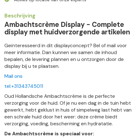
Beschrijving
Ambachtscrème Display - Complete
display met huidverzorgende artikelen
Geïnteresseerd in dit displayconcept? Bel of mail voor
meer informatie. Dan kunnen we samen de inhoud
bepalen, de levering plannen en u ontzorgen door de
display bij u te plaatsen.
Mail ons
tel:+31343745011
Oud Hollandsche Ambachtscrème is de perfecte
verzorging voor de huid. Of je nu een dag in de tuin hebt
gewerkt, hebt geklust in huis of simpelweg last hebt van
een schrale huid door het weer: deze crème biedt
verzorging, voeding, bescherming en hydratatie.
De Ambachtscrème is speciaal voor: