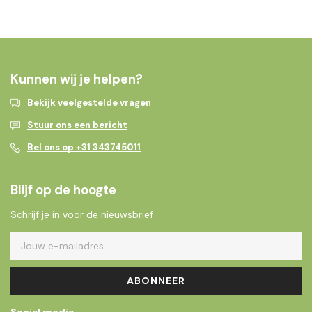
Kunnen wij je helpen?
Bekijk veelgestelde vragen
Stuur ons een bericht
Bel ons op +31 343745011
Blijf op de hoogte
Schrijf je in voor de nieuwsbrief
ABONNEER
Social media