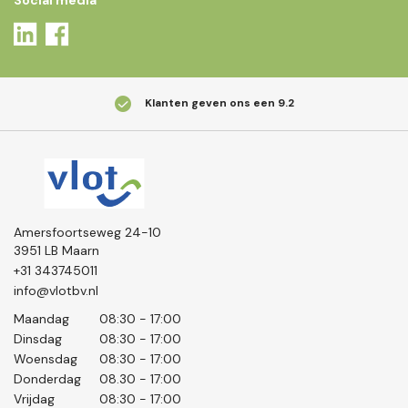
Klanten geven ons een
9.2
Amersfoortseweg 24-10
3951 LB Maarn
+31 343745011
info@vlotbv.nl
Maandag
08:30 - 17:00
Dinsdag
08:30 - 17:00
Woensdag
08:30 - 17:00
Donderdag
08.30 - 17:00
Vrijdag
08:30 - 17:00