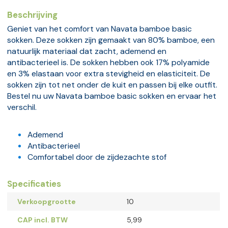
Beschrijving
Geniet van het comfort van Navata bamboe basic
sokken. Deze sokken zijn gemaakt van 80% bamboe, een
natuurlijk materiaal dat zacht, ademend en
antibacterieel is. De sokken hebben ook 17% polyamide
en 3% elastaan voor extra stevigheid en elasticiteit. De
sokken zijn tot net onder de kuit en passen bij elke outfit.
Bestel nu uw Navata bamboe basic sokken en ervaar het
verschil.
Ademend
Antibacterieel
Comfortabel door de zijdezachte stof
Specificaties
Verkoopgrootte
10
CAP incl. BTW
5,99