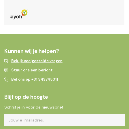
Kunnen wij je helpen?
Bekijk veelgestelde vragen
Stuur ons een bericht
Bel ons op +31 343745011
Blijf op de hoogte
Schrijf je in voor de nieuwsbrief