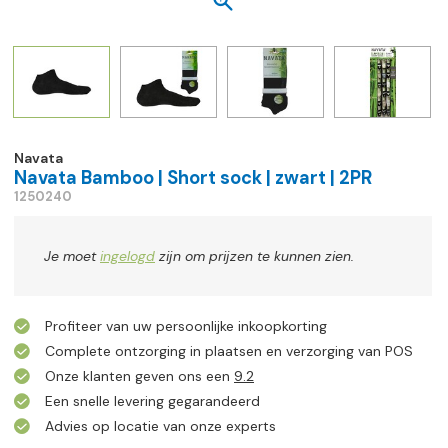
Navata
Navata Bamboo | Short sock | zwart | 2PR
1250240
Je moet
ingelogd
zijn om prijzen te kunnen zien.
Profiteer van uw persoonlijke inkoopkorting
Complete ontzorging in plaatsen en verzorging van POS
Onze klanten geven ons een
9.2
Een snelle levering gegarandeerd
Advies op locatie van onze experts