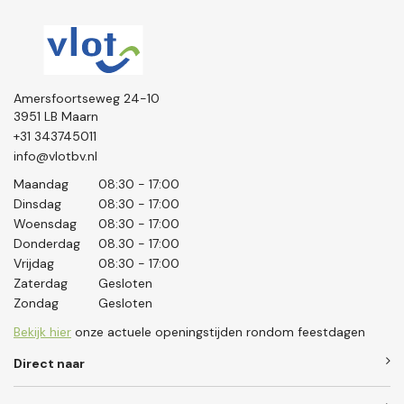
Amersfoortseweg 24-10
3951 LB Maarn
+31 343745011
info@vlotbv.nl
Maandag
08:30 - 17:00
Dinsdag
08:30 - 17:00
Woensdag
08:30 - 17:00
Donderdag
08.30 - 17:00
Vrijdag
08:30 - 17:00
Zaterdag
Gesloten
Zondag
Gesloten
Bekijk hier
onze actuele openingstijden rondom feestdagen
Direct naar