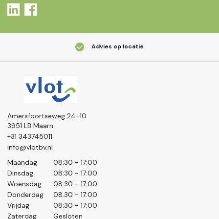
Advies op locatie
Amersfoortseweg 24-10
3951 LB Maarn
+31 343745011
info@vlotbv.nl
Maandag
08:30 - 17:00
Dinsdag
08:30 - 17:00
Woensdag
08:30 - 17:00
Donderdag
08.30 - 17:00
Vrijdag
08:30 - 17:00
Zaterdag
Gesloten