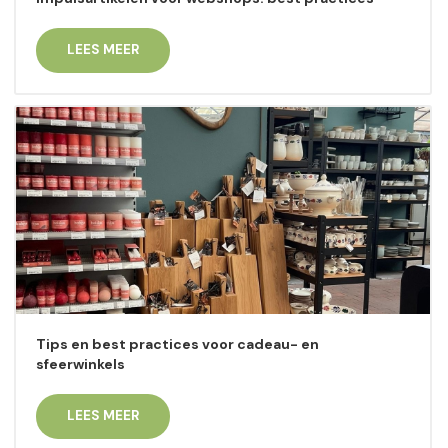
LEES MEER
Tips en best practices voor cadeau- en
sfeerwinkels
LEES MEER