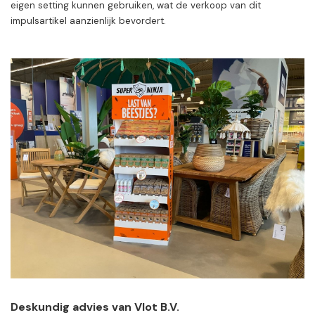
eigen setting kunnen gebruiken, wat de verkoop van dit
impulsartikel aanzienlijk bevordert.
Deskundig advies van Vlot B.V.