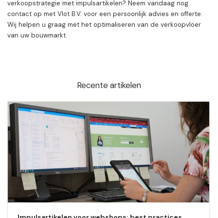
verkoopstrategie met impulsartikelen? Neem vandaag nog
contact op met Vlot B.V. voor een persoonlijk advies en offerte.
Wij helpen u graag met het optimaliseren van de verkoopvloer
van uw bouwmarkt.
Recente artikelen
Impulsartikelen voor webshops: best practices