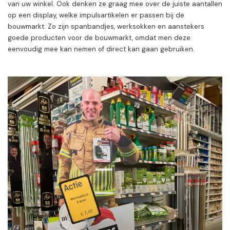
van uw winkel. Ook denken ze graag mee over de juiste aantallen
op een display, welke impulsartikelen er passen bij de
bouwmarkt. Zo zijn spanbandjes, werksokken en aanstekers
goede producten voor de bouwmarkt, omdat men deze
eenvoudig mee kan nemen of direct kan gaan gebruiken.