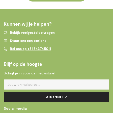
Kunnen wij je helpen?
Bekijk veelgestelde vragen
Stuur ons een bericht
Bel ons op +31 343745011
Blijf op de hoogte
Schrijf je in voor de nieuwsbrief
ABONNEER
Social media