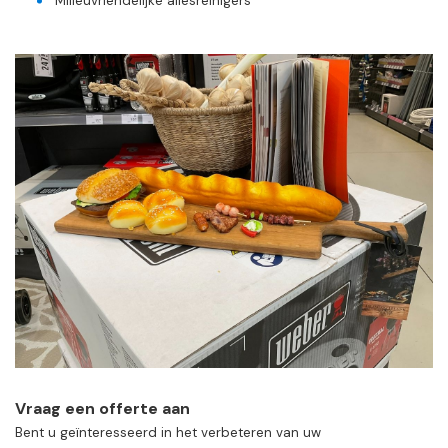
Milieuvriendelijke allesreinigers
Vraag een offerte aan
Bent u geïnteresseerd in het verbeteren van uw