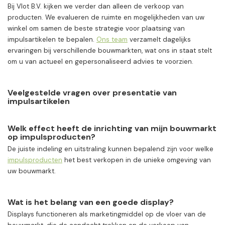
Bij Vlot B.V. kijken we verder dan alleen de verkoop van
producten. We evalueren de ruimte en mogelijkheden van uw
winkel om samen de beste strategie voor plaatsing van
impulsartikelen te bepalen.
Ons team
verzamelt dagelijks
ervaringen bij verschillende bouwmarkten, wat ons in staat stelt
om u van actueel en gepersonaliseerd advies te voorzien.
Veelgestelde vragen over presentatie van
impulsartikelen
Welk effect heeft de inrichting van mijn bouwmarkt
op impulsproducten?
De juiste indeling en uitstraling kunnen bepalend zijn voor welke
impulsproducten
het best verkopen in de unieke omgeving van
uw bouwmarkt.
Wat is het belang van een goede display?
Displays functioneren als marketingmiddel op de vloer van de