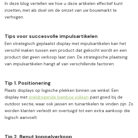
In deze blog vertellen we hoe u deze artikelen effectief kunt
inzetten, met als doel om de omzet van uw bouwmarkt te
verhogen.
Tips voor succesvolle impulsartikelen
Een strategisch geplaatst display met impulsartikelen kan het
verschil maken tussen een product dat gekocht wordt en een
product dat geen verkoop laat zien. De strategische plaatsing
van impulsartikelen hangt af van verschillende factoren:
Tip 1. Positionering
Plaats displays op logische plekken binnen uw winkel. Een
display met
sneldrogende bamboe sokken
past goed bij de
outdoor sectie, waar ook jassen en tuinartikelen te vinden zijn. Zo
worden klanten verleidt en overtuigd tot een extra aankoop die
logisch aanvoelt.
Tip 2. Benut koppelverkoop