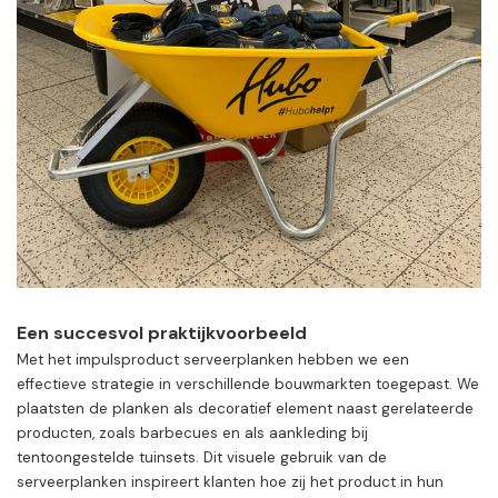
Een succesvol praktijkvoorbeeld
Met het impulsproduct serveerplanken hebben we een
effectieve strategie in verschillende bouwmarkten toegepast. We
plaatsten de planken als decoratief element naast gerelateerde
producten, zoals barbecues en als aankleding bij
tentoongestelde tuinsets. Dit visuele gebruik van de
serveerplanken inspireert klanten hoe zij het product in hun