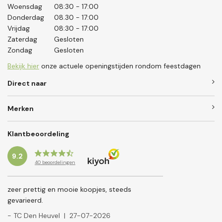
Woensdag
08:30 - 17:00
Donderdag
08.30 - 17:00
Vrijdag
08:30 - 17:00
Zaterdag
Gesloten
Zondag
Gesloten
Bekijk hier
onze actuele openingstijden rondom feestdagen
Direct naar
Merken
Klantbeoordeling
9.2
40
beoordelingen
zeer prettig en mooie koopjes, steeds
gevarieerd.
- TC Den Heuvel
|
27-07-2026