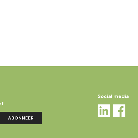
Social media
ef
ABONNEER