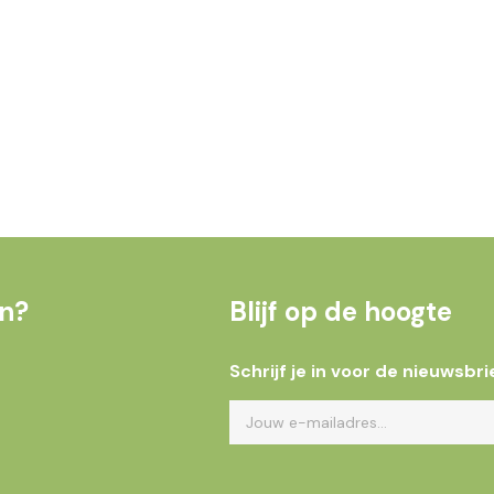
en?
Blijf op de hoogte
Schrijf je in voor de nieuwsbri