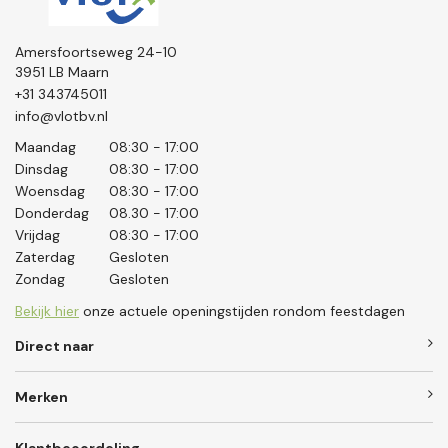
Amersfoortseweg 24-10
3951 LB Maarn
+31 343745011
info@vlotbv.nl
Maandag
08:30 - 17:00
Dinsdag
08:30 - 17:00
Woensdag
08:30 - 17:00
Donderdag
08.30 - 17:00
Vrijdag
08:30 - 17:00
Zaterdag
Gesloten
Zondag
Gesloten
Bekijk hier
onze actuele openingstijden rondom feestdagen
Direct naar
Merken