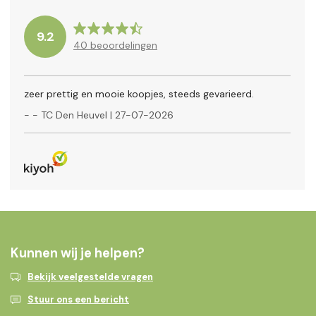
9.2
40
beoordelingen
zeer prettig en mooie koopjes, steeds gevarieerd.
-
- TC Den Heuvel
|
27-07-2026
Kunnen wij je helpen?
Bekijk veelgestelde vragen
Stuur ons een bericht