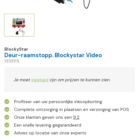
BlockyStar
Deur-raamstopp. Blockystar Video
1355115
Je moet
ingelogd
zijn om prijzen te kunnen zien.
Profiteer van uw persoonlijke inkoopkorting
Complete ontzorging in plaatsen en verzorging van POS
Onze klanten geven ons een
9.2
Een snelle levering gegarandeerd
Advies op locatie van onze experts