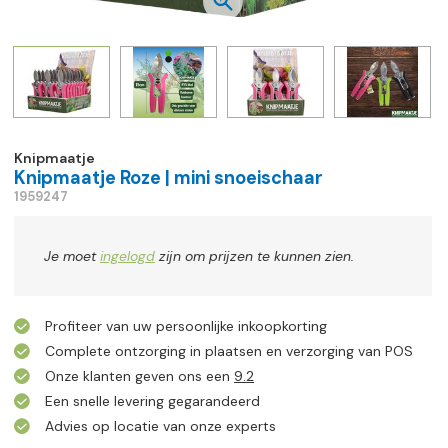
Knipmaatje
Knipmaatje Roze | mini snoeischaar
1959247
Je moet
ingelogd
zijn om prijzen te kunnen zien.
Profiteer van uw persoonlijke inkoopkorting
Complete ontzorging in plaatsen en verzorging van POS
Onze klanten geven ons een
9.2
Een snelle levering gegarandeerd
Advies op locatie van onze experts