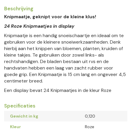
Beschrijving
Knipmaatje, geknipt voor de kleine klus!
24 Roze Knipmaatjes in display
Knipmaatje is een handig snoeischaartje en ideaal om te
gebruiken voor de kleinere snoeiwerkzaamheden. Denk
hierbij aan het knippen van bloemen, planten, kruiden of
kleine takjes. Te gebruiken door zowel links- als
rechtshandigen. De bladen bestaan uit rvs en de
handvaten hebben een laag van zacht rubber voor
goede grip. Een Knipmaatje is 15 cm lang en ongeveer 4,5
centimeter breed.
Een display bevat 24 Knipmaatjes in de kleur Roze
Specificaties
Gewicht in kg
0,120
Kleur
Roze