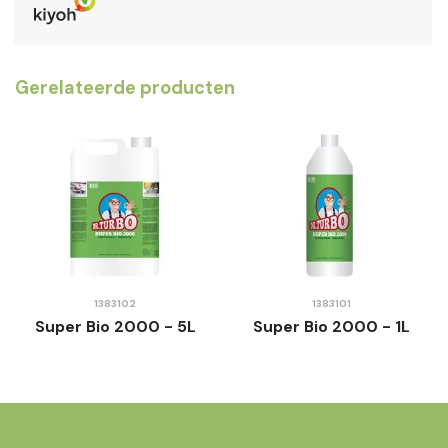
Gerelateerde producten
1383102
1383101
Super Bio 2000 - 5L
Super Bio 2000 - 1L