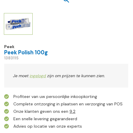
Peek
Peek Polish 100g
1383115
Je moet
ingelogd
zijn om prijzen te kunnen zien.
Profiteer van uw persoonlijke inkoopkorting
Complete ontzorging in plaatsen en verzorging van POS
Onze klanten geven ons een
9.2
Een snelle levering gegarandeerd
Advies op locatie van onze experts