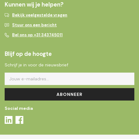
Kunnen wij je helpen?
Bekijk veelgestelde vragen
Stuur ons een bericht
Bel ons op +31 343745011
Blijf op de hoogte
Schrijf je in voor de nieuwsbrief
ABONNEER
Social media