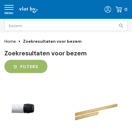
0
MENU
Home
Zoekresultaten voor bezem
Zoekresultaten voor bezem
FILTERS