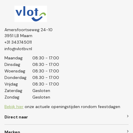
Amersfoortseweg 24-10
3951 LB Maarn
+31 343745011
info@vlotbv.nl
Maandag
08:30 - 17:00
Dinsdag
08:30 - 17:00
Woensdag
08:30 - 17:00
Donderdag
08.30 - 17:00
Vrijdag
08:30 - 17:00
Zaterdag
Gesloten
Zondag
Gesloten
Bekijk hier
onze actuele openingstijden rondom feestdagen
Direct naar
Merken