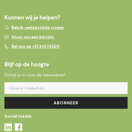
Kunnen wij je helpen?
Bekijk veelgestelde vragen
Stuur ons een bericht
Bel ons op +31 343745011
Blijf op de hoogte
Schrijf je in voor de nieuwsbrief
ABONNEER
Social media