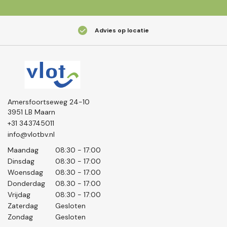
Advies op locatie
Amersfoortseweg 24-10
3951 LB Maarn
+31 343745011
info@vlotbv.nl
Maandag
08:30 - 17:00
Dinsdag
08:30 - 17:00
Woensdag
08:30 - 17:00
Donderdag
08.30 - 17:00
Vrijdag
08:30 - 17:00
Zaterdag
Gesloten
Zondag
Gesloten