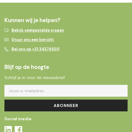
Kunnen wij je helpen?
Bekijk veelgestelde vragen
Stuur ons een bericht
Bel ons op +31 343745011
Blijf op de hoogte
Schrijf je in voor de nieuwsbrief
ABONNEER
Social media