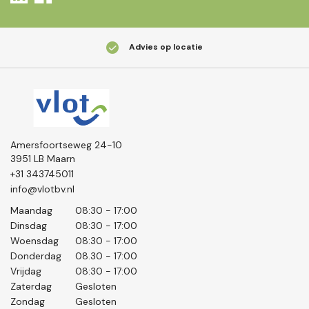
Advies op locatie
Amersfoortseweg 24-10
3951 LB Maarn
+31 343745011
info@vlotbv.nl
Maandag
08:30 - 17:00
Dinsdag
08:30 - 17:00
Woensdag
08:30 - 17:00
Donderdag
08.30 - 17:00
Vrijdag
08:30 - 17:00
Zaterdag
Gesloten
Zondag
Gesloten