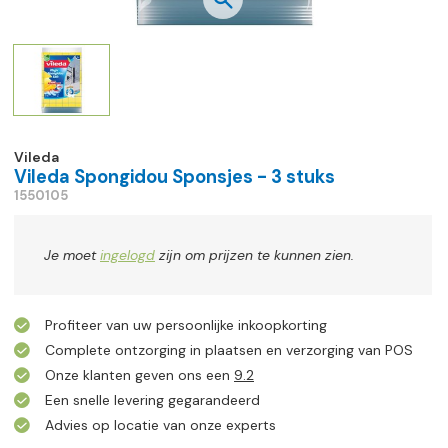
Vileda
Vileda Spongidou Sponsjes - 3 stuks
1550105
Je moet
ingelogd
zijn om prijzen te kunnen zien.
Profiteer van uw persoonlijke inkoopkorting
Complete ontzorging in plaatsen en verzorging van POS
Onze klanten geven ons een
9.2
Een snelle levering gegarandeerd
Advies op locatie van onze experts