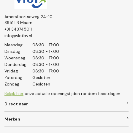
Amersfoortseweg 24-10
3951 LB Maarn
+31 343745011
info@vlotbv.nl
Maandag
08:30 - 17:00
Dinsdag
08:30 - 17:00
Woensdag
08:30 - 17:00
Donderdag
08.30 - 17:00
Vrijdag
08:30 - 17:00
Zaterdag
Gesloten
Zondag
Gesloten
Bekijk hier
onze actuele openingstijden rondom feestdagen
Direct naar
Merken