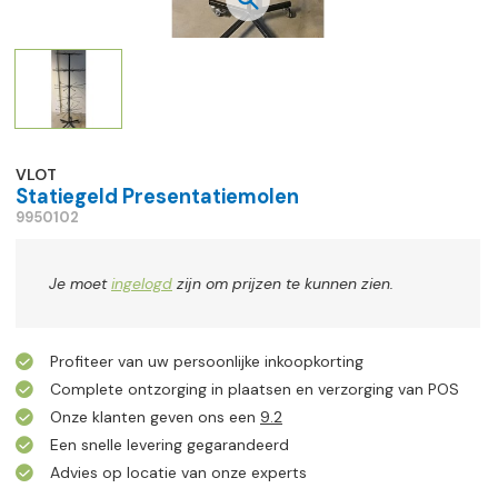
VLOT
Statiegeld Presentatiemolen
9950102
Je moet
ingelogd
zijn om prijzen te kunnen zien.
Profiteer van uw persoonlijke inkoopkorting
Complete ontzorging in plaatsen en verzorging van POS
Onze klanten geven ons een
9.2
Een snelle levering gegarandeerd
Advies op locatie van onze experts