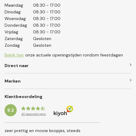
Maandag
08:30 - 17:00
Dinsdag
08:30 - 17:00
Woensdag
08:30 - 17:00
Donderdag
08.30 - 17:00
Vrijdag
08:30 - 17:00
Zaterdag
Gesloten
Zondag
Gesloten
Bekijk hier
onze actuele openingstijden rondom feestdagen
Direct naar
Merken
Klantbeoordeling
9.2
40
beoordelingen
zeer prettig en mooie koopjes, steeds