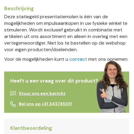
Beschrijving
Deze statiegeld presentatiemolen is één van de
mogelijkheden om impulsaankopen in uw fysieke winkel te
stimuleren. Wordt exclusief gebruikt in combinatie met
artikelen uit ons assortiment en alleen in overleg met een
vertegenwoordiger. Niet los te bestellen op de webshop
voor eigen producten/doeleinden.
Voor de mogelijkheden kunt u
contact
met ons opnemen.
Heeft u een vraag over dit product?
Stuur ons een bericht
Bel ons op +31 343745011
Klantbeoordeling