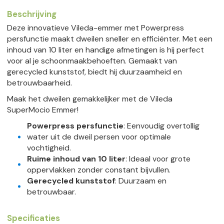
Beschrijving
Deze innovatieve Vileda-emmer met Powerpress
persfunctie maakt dweilen sneller en efficiënter. Met een
inhoud van 10 liter en handige afmetingen is hij perfect
voor al je schoonmaakbehoeften. Gemaakt van
gerecycled kunststof, biedt hij duurzaamheid en
betrouwbaarheid.
Maak het dweilen gemakkelijker met de Vileda
SuperMocio Emmer!
Powerpress persfunctie
: Eenvoudig overtollig
water uit de dweil persen voor optimale
vochtigheid.
Ruime inhoud van 10 liter
: Ideaal voor grote
oppervlakken zonder constant bijvullen.
Gerecycled kunststof
: Duurzaam en
betrouwbaar.
Specificaties