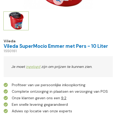
Vileda
Vileda SuperMocio Emmer met Pers - 10 Liter
1550161
Je moet
ingelogd
zijn om prijzen te kunnen zien.
Profiteer van uw persoonlijke inkoopkorting
Complete ontzorging in plaatsen en verzorging van POS
Onze klanten geven ons een
9.2
Een snelle levering gegarandeerd
Advies op locatie van onze experts