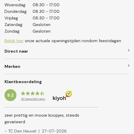
Woensdag
08:30 - 17:00
Donderdag
08.30 - 17:00
Vrijdag
08:30 - 17:00
Zaterdag
Gesloten
Zondag
Gesloten
Bekijk hier
onze actuele openingstijden rondom feestdagen
Direct naar
Merken
Klantbeoordeling
9.2
40
beoordelingen
zeer prettig en mooie koopjes, steeds
gevarieerd.
- TC Den Heuvel
|
27-07-2026