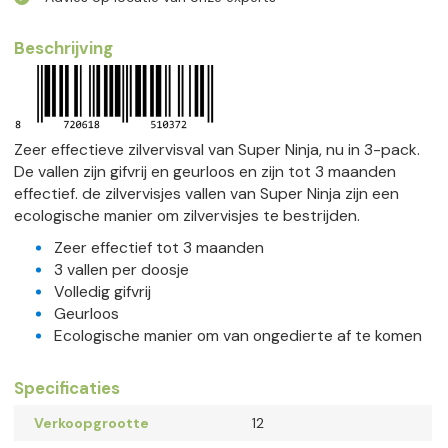
Beschrijving
Zeer effectieve zilvervisval van Super Ninja, nu in 3-pack.
De vallen zijn gifvrij en geurloos en zijn tot 3 maanden
effectief. de zilvervisjes vallen van Super Ninja zijn een
ecologische manier om zilvervisjes te bestrijden.
Zeer effectief tot 3 maanden
3 vallen per doosje
Volledig gifvrij
Geurloos
Ecologische manier om van ongedierte af te komen
Specificaties
Verkoopgrootte
12