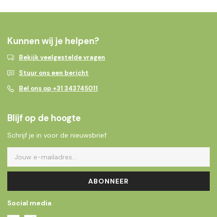
voor Binnen & Buiten
Kunnen wij je helpen?
Bekijk veelgestelde vragen
Stuur ons een bericht
Bel ons op +31 343745011
Blijf op de hoogte
Schrijf je in voor de nieuwsbrief
ABONNEER
Social media