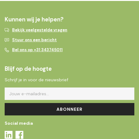
Kunnen wij je helpen?
Bekijk veelgestelde vragen
Stuur ons een bericht
Bel ons op +31 343745011
Blijf op de hoogte
Schrijf je in voor de nieuwsbrief
ABONNEER
Social media