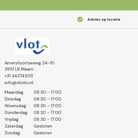
Advies op locatie
Amersfoortseweg 24-10
3951 LB Maarn
+31 343745011
info@vlotbv.nl
Maandag
08:30 - 17:00
Dinsdag
08:30 - 17:00
Woensdag
08:30 - 17:00
Donderdag
08.30 - 17:00
Vrijdag
08:30 - 17:00
Zaterdag
Gesloten
Zondag
Gesloten