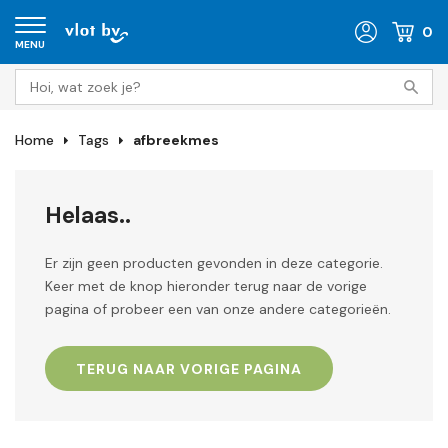
0
MENU
Home
Tags
afbreekmes
Helaas..
Er zijn geen producten gevonden in deze categorie.
Keer met de knop hieronder terug naar de vorige
pagina of probeer een van onze andere categorieën.
TERUG NAAR VORIGE PAGINA