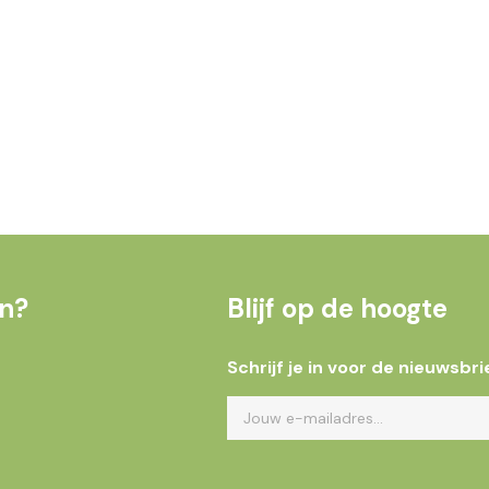
en?
Blijf op de hoogte
Schrijf je in voor de nieuwsbri