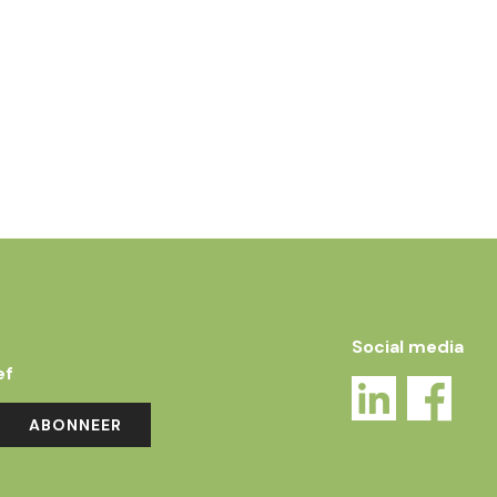
Social media
ef
ABONNEER