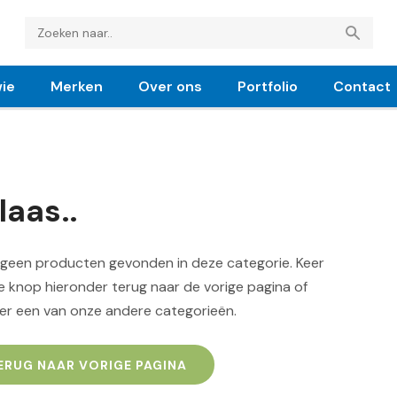
ie
Merken
Over ons
Portfolio
Contact
laas..
n geen producten gevonden in deze categorie. Keer
 knop hieronder terug naar de vorige pagina of
er een van onze andere categorieën.
ERUG NAAR VORIGE PAGINA