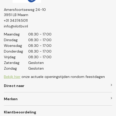
Amersfoortseweg 24-10
3951 LB Maarn
+31 343745011
info@vlotbv.nl
Maandag
08:30 - 17:00
Dinsdag
08:30 - 17:00
Woensdag
08:30 - 17:00
Donderdag
08.30 - 17:00
Vrijdag
08:30 - 17:00
Zaterdag
Gesloten
Zondag
Gesloten
Bekijk hier
onze actuele openingstijden rondom feestdagen
Direct naar
Merken
Klantbeoordeling