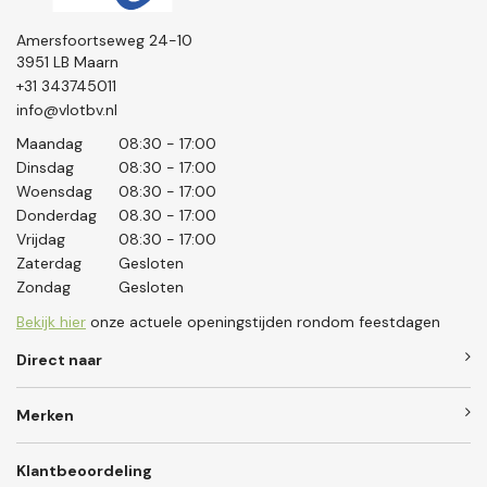
Amersfoortseweg 24-10
3951 LB Maarn
+31 343745011
info@vlotbv.nl
Maandag
08:30 - 17:00
Dinsdag
08:30 - 17:00
Woensdag
08:30 - 17:00
Donderdag
08.30 - 17:00
Vrijdag
08:30 - 17:00
Zaterdag
Gesloten
Zondag
Gesloten
Bekijk hier
onze actuele openingstijden rondom feestdagen
Direct naar
Merken
Klantbeoordeling