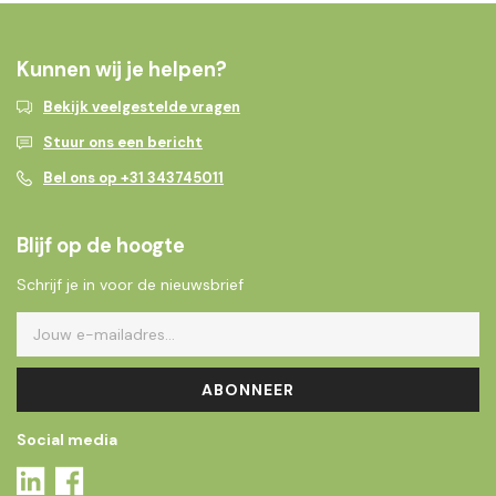
Kunnen wij je helpen?
Bekijk veelgestelde vragen
Stuur ons een bericht
Bel ons op +31 343745011
Blijf op de hoogte
Schrijf je in voor de nieuwsbrief
ABONNEER
Social media