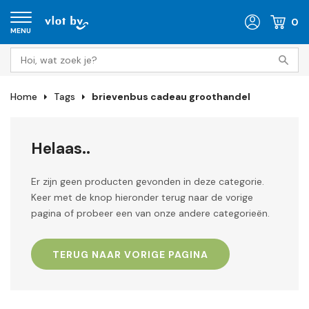
0
MENU
Home
Tags
brievenbus cadeau groothandel
Helaas..
Er zijn geen producten gevonden in deze categorie.
Keer met de knop hieronder terug naar de vorige
pagina of probeer een van onze andere categorieën.
TERUG NAAR VORIGE PAGINA