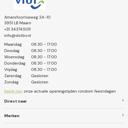
Amersfoortseweg 24-10
3951 LB Maarn
+31 343745011
info@vlotbv.nl
Maandag
08:30 - 17:00
Dinsdag
08:30 - 17:00
Woensdag
08:30 - 17:00
Donderdag
08.30 - 17:00
Vrijdag
08:30 - 17:00
Zaterdag
Gesloten
Zondag
Gesloten
Bekijk hier
onze actuele openingstijden rondom feestdagen
Direct naar
Merken