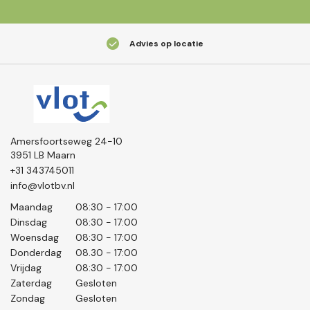
Advies op locatie
Amersfoortseweg 24-10
3951 LB Maarn
+31 343745011
info@vlotbv.nl
Maandag
08:30 - 17:00
Dinsdag
08:30 - 17:00
Woensdag
08:30 - 17:00
Donderdag
08.30 - 17:00
Vrijdag
08:30 - 17:00
Zaterdag
Gesloten
Zondag
Gesloten