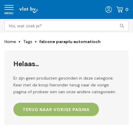
0
MENU
Home
Tags
falcone paraplu automatisch
Helaas..
Er zijn geen producten gevonden in deze categorie.
Keer met de knop hieronder terug naar de vorige
pagina of probeer een van onze andere categorieën.
TERUG NAAR VORIGE PAGINA