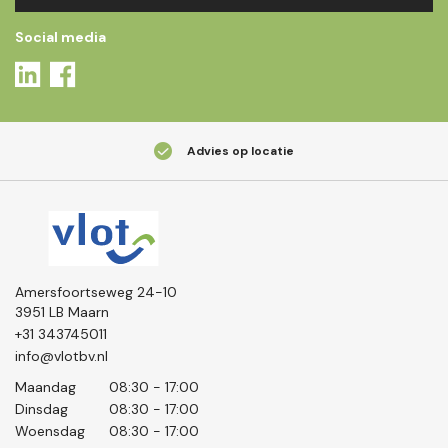
Social media
Advies op locatie
Amersfoortseweg 24-10
3951 LB Maarn
+31 343745011
info@vlotbv.nl
Maandag
08:30 - 17:00
Dinsdag
08:30 - 17:00
Woensdag
08:30 - 17:00