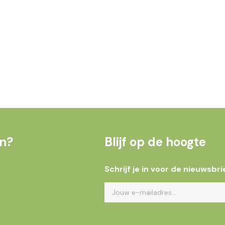
en?
Blijf op de hoogte
Schrijf je in voor de nieuwsbri