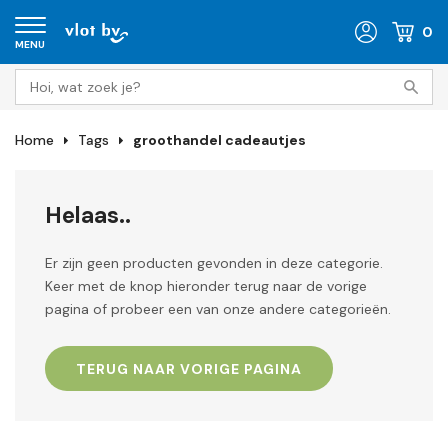
0
MENU
Home
Tags
groothandel cadeautjes
Helaas..
Er zijn geen producten gevonden in deze categorie.
Keer met de knop hieronder terug naar de vorige
pagina of probeer een van onze andere categorieën.
TERUG NAAR VORIGE PAGINA