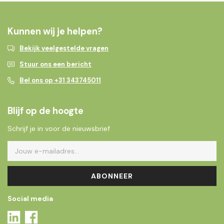
Kunnen wij je helpen?
Bekijk veelgestelde vragen
Stuur ons een bericht
Bel ons op +31 343745011
Blijf op de hoogte
Schrijf je in voor de nieuwsbrief
ABONNEER
Social media