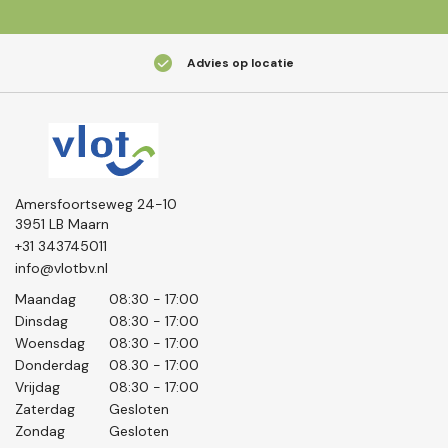
Advies op locatie
Amersfoortseweg 24-10
3951 LB Maarn
+31 343745011
info@vlotbv.nl
Maandag
08:30 - 17:00
Dinsdag
08:30 - 17:00
Woensdag
08:30 - 17:00
Donderdag
08.30 - 17:00
Vrijdag
08:30 - 17:00
Zaterdag
Gesloten
Zondag
Gesloten