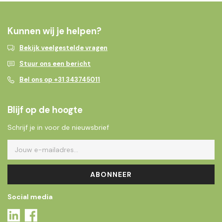
Kunnen wij je helpen?
Bekijk veelgestelde vragen
Stuur ons een bericht
Bel ons op +31 343745011
Blijf op de hoogte
Schrijf je in voor de nieuwsbrief
ABONNEER
Social media