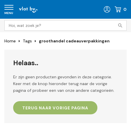
0
MENU
Home
Tags
groothandel cadeauverpakkingen
Helaas..
Er zijn geen producten gevonden in deze categorie.
Keer met de knop hieronder terug naar de vorige
pagina of probeer een van onze andere categorieën.
TERUG NAAR VORIGE PAGINA