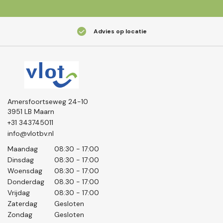
Advies op locatie
Amersfoortseweg 24-10
3951 LB Maarn
+31 343745011
info@vlotbv.nl
Maandag
08:30 - 17:00
Dinsdag
08:30 - 17:00
Woensdag
08:30 - 17:00
Donderdag
08.30 - 17:00
Vrijdag
08:30 - 17:00
Zaterdag
Gesloten
Zondag
Gesloten