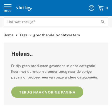
0
MENU
Home
Tags
groothandel vochtvreters
Helaas..
Er zijn geen producten gevonden in deze categorie.
Keer met de knop hieronder terug naar de vorige
pagina of probeer een van onze andere categorieën.
TERUG NAAR VORIGE PAGINA