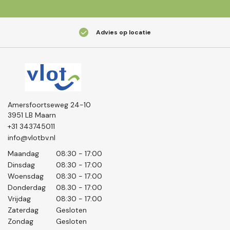
Advies op locatie
Amersfoortseweg 24-10
3951 LB Maarn
+31 343745011
info@vlotbv.nl
Maandag
08:30 - 17:00
Dinsdag
08:30 - 17:00
Woensdag
08:30 - 17:00
Donderdag
08.30 - 17:00
Vrijdag
08:30 - 17:00
Zaterdag
Gesloten
Zondag
Gesloten