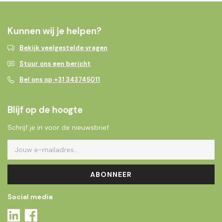
Kunnen wij je helpen?
Bekijk veelgestelde vragen
Stuur ons een bericht
Bel ons op +31 343745011
Blijf op de hoogte
Schrijf je in voor de nieuwsbrief
ABONNEER
Social media