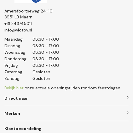
Amersfoortseweg 24-10
3951 LB Maarn
+31 343745011
info@vlotbv.nl
Maandag
08:30 - 17:00
Dinsdag
08:30 - 17:00
Woensdag
08:30 - 17:00
Donderdag
08.30 - 17:00
Vrijdag
08:30 - 17:00
Zaterdag
Gesloten
Zondag
Gesloten
Bekijk hier
onze actuele openingstijden rondom feestdagen
Direct naar
Merken
Klantbeoordeling