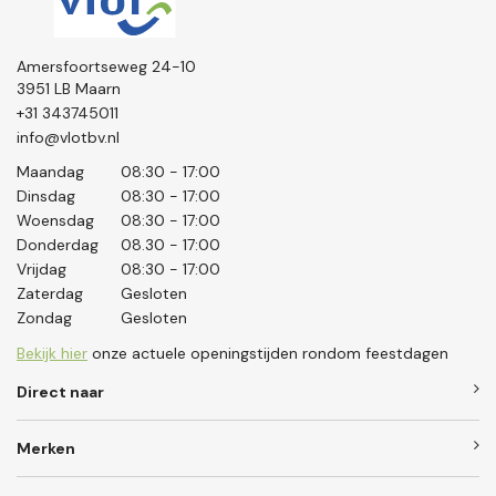
Amersfoortseweg 24-10
3951 LB Maarn
+31 343745011
info@vlotbv.nl
Maandag
08:30 - 17:00
Dinsdag
08:30 - 17:00
Woensdag
08:30 - 17:00
Donderdag
08.30 - 17:00
Vrijdag
08:30 - 17:00
Zaterdag
Gesloten
Zondag
Gesloten
Bekijk hier
onze actuele openingstijden rondom feestdagen
Direct naar
Merken