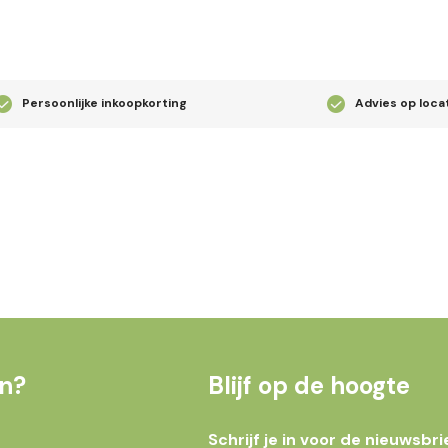
Persoonlijke inkoopkorting
Advies op loca
en?
Blijf op de hoogte
Schrijf je in voor de nieuwsbri