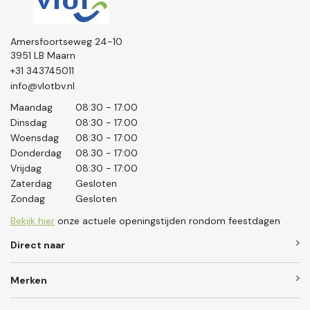
Amersfoortseweg 24-10
3951 LB Maarn
+31 343745011
info@vlotbv.nl
Maandag
08:30 - 17:00
Dinsdag
08:30 - 17:00
Woensdag
08:30 - 17:00
Donderdag
08.30 - 17:00
Vrijdag
08:30 - 17:00
Zaterdag
Gesloten
Zondag
Gesloten
Bekijk hier
onze actuele openingstijden rondom feestdagen
Direct naar
Merken