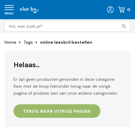
0
MENU
Home
Tags
online leesbril bestellen
Helaas..
Er zijn geen producten gevonden in deze categorie.
Keer met de knop hieronder terug naar de vorige
pagina of probeer een van onze andere categorieën.
TERUG NAAR VORIGE PAGINA