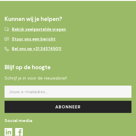
Kunnen wij je helpen?
Bekijk veelgestelde vragen
Stuur ons een bericht
Bel ons op +31 343745011
Blijf op de hoogte
Schrijf je in voor de nieuwsbrief
ABONNEER
Social media