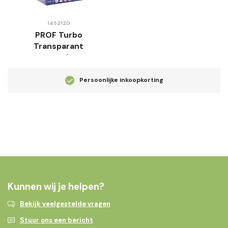
1452120
PROF Turbo
Transparant
aansteker
Persoonlijke inkoopkorting
Kunnen wij je helpen?
Bekijk veelgestelde vragen
Stuur ons een bericht