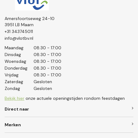
Amersfoortseweg 24-10
3951 LB Maarn
+31 343745011
info@vlotbv.nl
Maandag
08:30 - 17:00
Dinsdag
08:30 - 17:00
Woensdag
08:30 - 17:00
Donderdag
08.30 - 17:00
Vrijdag
08:30 - 17:00
Zaterdag
Gesloten
Zondag
Gesloten
Bekijk hier
onze actuele openingstijden rondom feestdagen
Direct naar
Merken