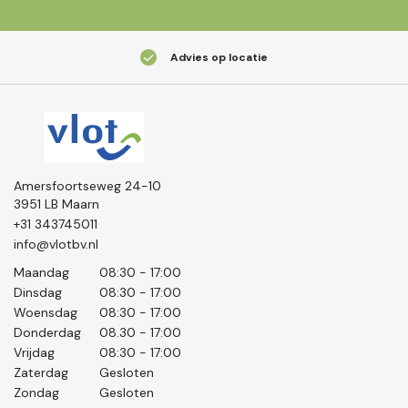
Advies op locatie
Amersfoortseweg 24-10
3951 LB Maarn
+31 343745011
info@vlotbv.nl
Maandag
08:30 - 17:00
Dinsdag
08:30 - 17:00
Woensdag
08:30 - 17:00
Donderdag
08.30 - 17:00
Vrijdag
08:30 - 17:00
Zaterdag
Gesloten
Zondag
Gesloten