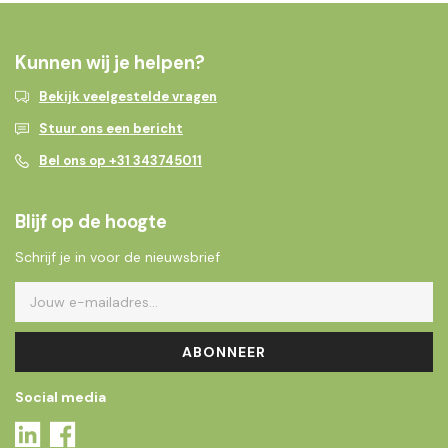
Kunnen wij je helpen?
Bekijk veelgestelde vragen
Stuur ons een bericht
Bel ons op +31 343745011
Blijf op de hoogte
Schrijf je in voor de nieuwsbrief
ABONNEER
Social media