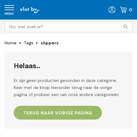
0
MENU
Home
Tags
slippers
Helaas..
Er zijn geen producten gevonden in deze categorie.
Keer met de knop hieronder terug naar de vorige
pagina of probeer een van onze andere categorieën.
TERUG NAAR VORIGE PAGINA