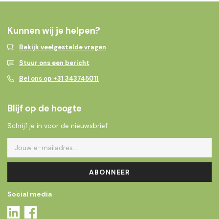
Kunnen wij je helpen?
Bekijk veelgestelde vragen
Stuur ons een bericht
Bel ons op +31 343745011
Blijf op de hoogte
Schrijf je in voor de nieuwsbrief
ABONNEER
Social media