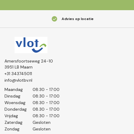
Advies op locatie
Amersfoortseweg 24-10
3951 LB Maarn
+31 343745011
info@vlotbv.nl
Maandag
08:30 - 17:00
Dinsdag
08:30 - 17:00
Woensdag
08:30 - 17:00
Donderdag
08.30 - 17:00
Vrijdag
08:30 - 17:00
Zaterdag
Gesloten
Zondag
Gesloten