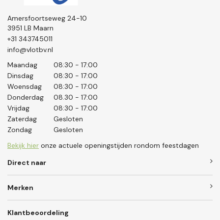
Amersfoortseweg 24-10
3951 LB Maarn
+31 343745011
info@vlotbv.nl
Maandag
08:30 - 17:00
Dinsdag
08:30 - 17:00
Woensdag
08:30 - 17:00
Donderdag
08.30 - 17:00
Vrijdag
08:30 - 17:00
Zaterdag
Gesloten
Zondag
Gesloten
Bekijk hier
onze actuele openingstijden rondom feestdagen
Direct naar
Merken
Klantbeoordeling