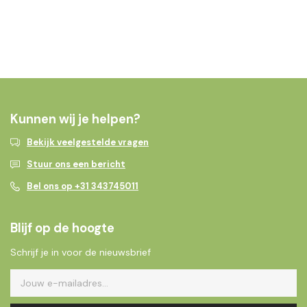
Kunnen wij je helpen?
Bekijk veelgestelde vragen
Stuur ons een bericht
Bel ons op +31 343745011
Blijf op de hoogte
Schrijf je in voor de nieuwsbrief