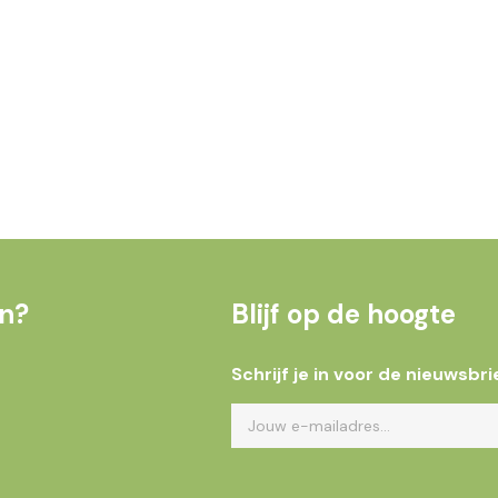
en?
Blijf op de hoogte
Schrijf je in voor de nieuwsbri