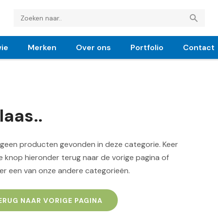
ie
Merken
Over ons
Portfolio
Contact
laas..
n geen producten gevonden in deze categorie. Keer
 knop hieronder terug naar de vorige pagina of
er een van onze andere categorieën.
ERUG NAAR VORIGE PAGINA