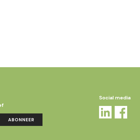
Social media
ef
ABONNEER